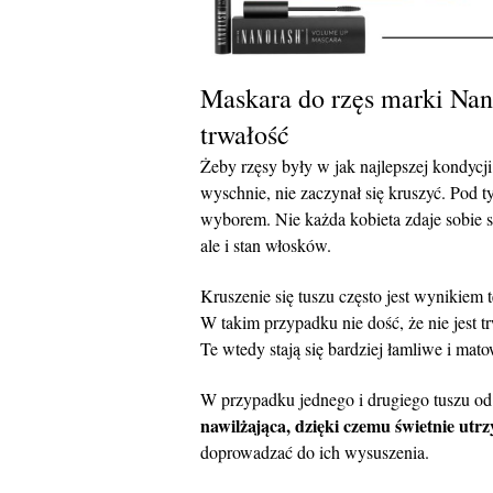
Maskara do rzęs marki Nan
trwałość
Żeby rzęsy były w jak najlepszej kondycji
wyschnie, nie zaczynał się kruszyć. Pod
wyborem. Nie każda kobieta zdaje sobie s
ale i stan włosków.
Kruszenie się tuszu często jest wynikiem 
W takim przypadku nie dość, że nie jest 
Te wtedy stają się bardziej łamliwe i mato
W przypadku jednego i drugiego tuszu od
nawilżająca, dzięki czemu świetnie utr
doprowadzać do ich wysuszenia.