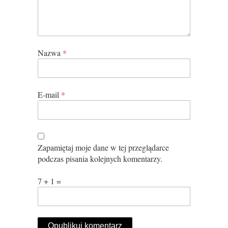
Nazwa
*
E-mail
*
Zapamiętaj moje dane w tej przeglądarce
podczas pisania kolejnych komentarzy.
7 + 1 =