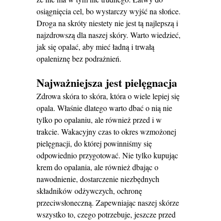
osiągnięcia cel, bo wystarczy wyjść na słońce.
Droga na skróty niestety nie jest tą najlepszą i
najzdrowszą dla naszej skóry. Warto wiedzieć,
jak się opalać, aby mieć ładną i trwałą
opaleniznę bez podrażnień.
Najważniejsza jest pielęgnacja
Zdrowa skóra to skóra, która o wiele lepiej się
opala. Właśnie dlatego warto dbać o nią nie
tylko po opalaniu, ale również przed i w
trakcie. Wakacyjny czas to okres wzmożonej
pielęgnacji, do której powinniśmy się
odpowiednio przygotować. Nie tylko kupując
krem do opalania, ale również dbając o
nawodnienie, dostarczenie niezbędnych
składników odżywczych, ochronę
przeciwsłoneczną. Zapewniając naszej skórze
wszystko to, czego potrzebuje, jeszcze przed