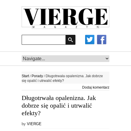
/
/
Start
Porady
Długotrwała opalenizna. Jak dobrze
się opalić i utrwalić efekty?
Dodaj komentarz
Długotrwała opalenizna. Jak
dobrze się opalić i utrwalić
efekty?
by
VIERGE