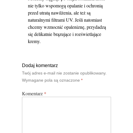
nie tylko wspomogą opalanie i ochronią
przed utratą nawilżenia, ale też są
naturalnymi filtrami UV. Jeśli natomiast
chcemy wzmocnić opaleniznę, przydadzą
się delikatnie brązujące i rozświetlające
kremy.
Dodaj komentarz
Twój adres e-mail nie zostanie opublikowany.
Wymagane pola są oznaczone
*
Komentarz
*