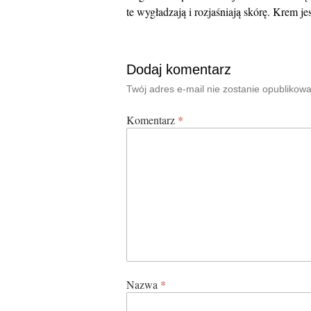
te wygładzają i rozjaśniają skórę. Krem je
Dodaj komentarz
Twój adres e-mail nie zostanie opublikowa
Komentarz
*
Nazwa
*