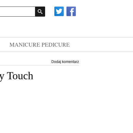
MANICURE PEDICURE
Dodaj komentarz
gy Touch