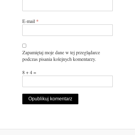
E-mail
*
Zapamiętaj moje dane w tej przeglądarce
podczas pisania kolejnych komentarzy.
8 + 4 =