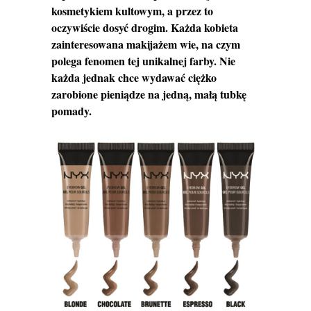
kosmetykiem kultowym, a przez to
oczywiście dosyć drogim.
Każda kobieta
zainteresowana makijażem wie, na czym
polega fenomen tej unikalnej farby. Nie
każda jednak chce wydawać ciężko
zarobione pieniądze na jedną, małą tubkę
pomady.