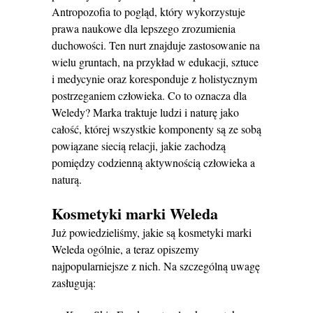
Antropozofia to pogląd, który wykorzystuje
prawa naukowe dla lepszego zrozumienia
duchowości. Ten nurt znajduje zastosowanie na
wielu gruntach, na przykład w edukacji, sztuce
i medycynie oraz koresponduje z holistycznym
postrzeganiem człowieka. Co to oznacza dla
Weledy? Marka traktuje ludzi i naturę jako
całość, której wszystkie komponenty są ze sobą
powiązane siecią relacji, jakie zachodzą
pomiędzy codzienną aktywnością człowieka a
naturą.
Kosmetyki marki Weleda
Już powiedzieliśmy, jakie są kosmetyki marki
Weleda ogólnie, a teraz opiszemy
najpopularniejsze z nich. Na szczególną uwagę
zasługują: