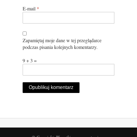
E-mail
*
Zapamiętaj moje dane w tej przeglądarce
podczas pisania kolejnych komentarzy.
9 + 3 =