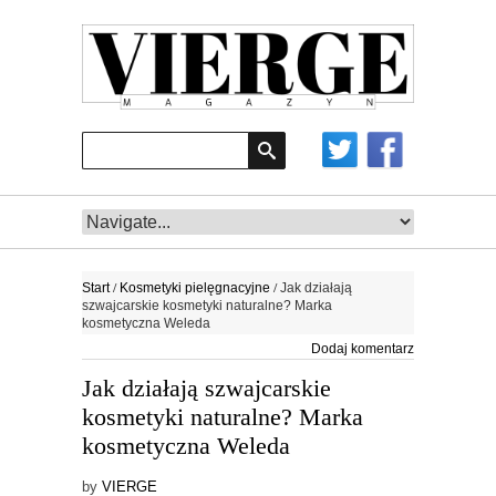
/
/
Start
Kosmetyki pielęgnacyjne
Jak działają
szwajcarskie kosmetyki naturalne? Marka
kosmetyczna Weleda
Dodaj komentarz
Jak działają szwajcarskie
kosmetyki naturalne? Marka
kosmetyczna Weleda
by
VIERGE