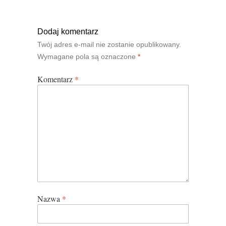
Dodaj komentarz
Twój adres e-mail nie zostanie opublikowany.
Wymagane pola są oznaczone
*
Komentarz
*
Nazwa
*