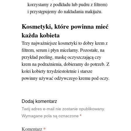
korzystamy z podkładu lub pudru z filtrem)
i przystępujemy do nakładania makijażu.
Kosmetyki, które powinna mieć
każda kobieta
Trzy najważniejsze kosmetyki to dobry krem z
filtrem, serum i płyn micelarny. Pozostałe, na
przykład peeling, maskę oczyszczającą czy
krem na podrażnienia, dobieramy do potrzeb. Z
kolei kobiety trzydziestoletnie i starsze
powinny używać odżywczego kremu pod oczy.
Dodaj komentarz
Twój adres e-mail nie zostanie opublikowany.
Wymagane pola są oznaczone
*
Komentarz
*