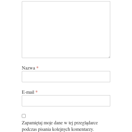
Nazwa
*
E-mail
*
Zapamiętaj moje dane w tej przeglądarce
podczas pisania kolejnych komentarzy.