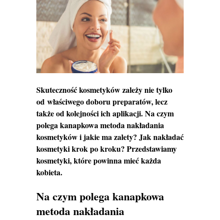
Skuteczność kosmetyków zależy nie tylko
od właściwego doboru preparatów, lecz
także od kolejności ich aplikacji. Na czym
polega kanapkowa metoda nakładania
kosmetyków i jakie ma zalety? Jak nakładać
kosmetyki krok po kroku? Przedstawiamy
kosmetyki, które powinna mieć każda
kobieta.
Na czym polega kanapkowa
metoda nakładania