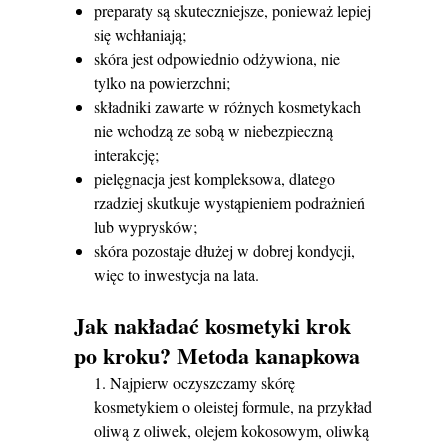
preparaty są skuteczniejsze, ponieważ lepiej
się wchłaniają;
skóra jest odpowiednio odżywiona, nie
tylko na powierzchni;
składniki zawarte w różnych kosmetykach
nie wchodzą ze sobą w niebezpieczną
interakcję;
pielęgnacja jest kompleksowa, dlatego
rzadziej skutkuje wystąpieniem podrażnień
lub wyprysków;
skóra pozostaje dłużej w dobrej kondycji,
więc to inwestycja na lata.
Jak nakładać kosmetyki krok
po kroku? Metoda kanapkowa
Najpierw oczyszczamy skórę
kosmetykiem o oleistej formule, na przykład
oliwą z oliwek, olejem kokosowym, oliwką