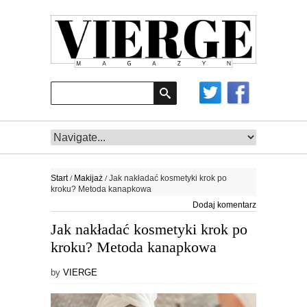
/
/
Start
Makijaż
Jak nakładać kosmetyki krok po
kroku? Metoda kanapkowa
Dodaj komentarz
Jak nakładać kosmetyki krok po
kroku? Metoda kanapkowa
by
VIERGE