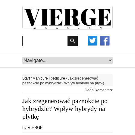
/
/
Start
Manicure i pedicure
Jak zregenerować
paznokcie po hybrydzie? Wpływ hybrydy na płytkę
Dodaj komentarz
Jak zregenerować paznokcie po
hybrydzie? Wpływ hybrydy na
płytkę
by
VIERGE