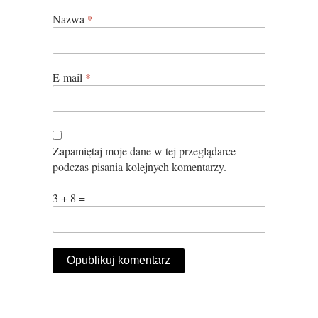
Nazwa
*
E-mail
*
Zapamiętaj moje dane w tej przeglądarce
podczas pisania kolejnych komentarzy.
3 + 8 =