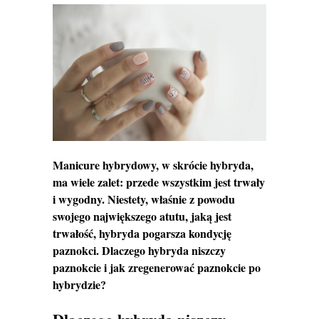
Manicure hybrydowy, w skrócie hybryda,
ma wiele zalet: przede wszystkim jest trwały
i wygodny. Niestety, właśnie z powodu
swojego największego atutu, jaką jest
trwałość, hybryda pogarsza kondycję
paznokci. Dlaczego hybryda niszczy
paznokcie i jak zregenerować paznokcie po
hybrydzie?