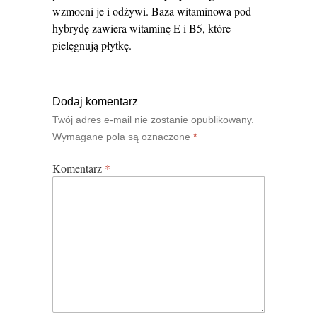
wzmocni je i odżywi. Baza witaminowa pod
hybrydę zawiera witaminę E i B5, które
pielęgnują płytkę.
Dodaj komentarz
Twój adres e-mail nie zostanie opublikowany.
Wymagane pola są oznaczone
*
Komentarz
*