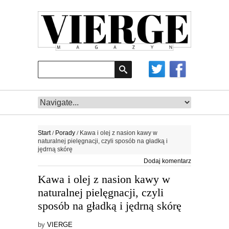
/
/
Start
Porady
Kawa i olej z nasion kawy w
naturalnej pielęgnacji, czyli sposób na gładką i
jędrną skórę
Dodaj komentarz
Kawa i olej z nasion kawy w
naturalnej pielęgnacji, czyli
sposób na gładką i jędrną skórę
by
VIERGE