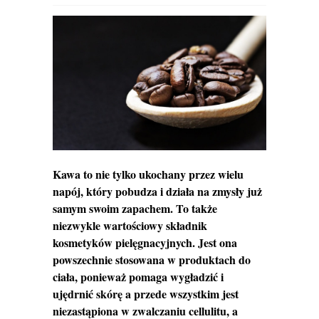
Kawa to nie tylko ukochany przez wielu
napój, który pobudza i działa na zmysły już
samym swoim zapachem. To także
niezwykle wartościowy składnik
kosmetyków pielęgnacyjnych. Jest ona
powszechnie stosowana w produktach do
ciała, ponieważ pomaga wygładzić i
ujędrnić skórę a przede wszystkim jest
niezastąpiona w zwalczaniu cellulitu, a