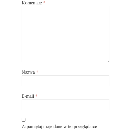
Komentarz
*
Nazwa
*
E-mail
*
Zapamiętaj moje dane w tej przeglądarce