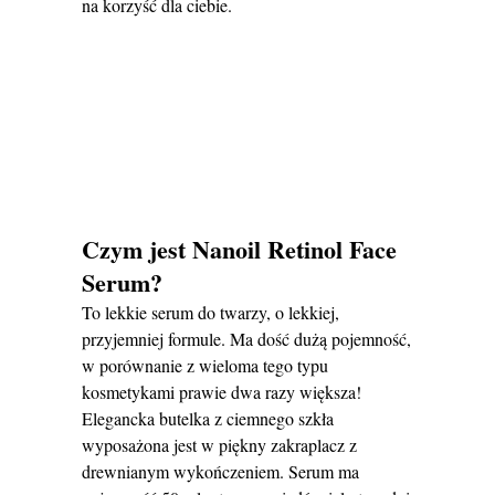
na korzyść dla ciebie.
Czym jest Nanoil Retinol Face
Serum?
To lekkie serum do twarzy, o lekkiej,
przyjemniej formule. Ma dość dużą pojemność,
w porównanie z wieloma tego typu
kosmetykami prawie dwa razy większa!
Elegancka butelka z ciemnego szkła
wyposażona jest w piękny zakraplacz z
drewnianym wykończeniem. Serum ma