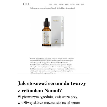
Jak stosować serum do twarzy
z retinolem Nanoil?
W pierwszym tygodniu, zwłaszcza przy
wrażliwej skórze możesz stosować serum