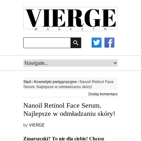
/
/
Start
Kosmetyki pielęgnacyjne
Nanoil Retinol Face
Serum. Najlepsze w odmładzaniu skóry!
Dodaj komentarz
Nanoil Retinol Face Serum.
Najlepsze w odmładzaniu skóry!
by
VIERGE
Zmarszczki? To nie dla ciebie! Chcesz