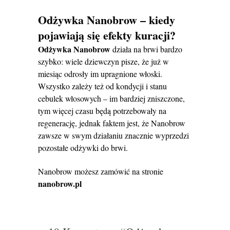
Odżywka Nanobrow – kiedy
pojawiają się efekty kuracji?
Odżywka
Nanobrow
działa na brwi bardzo
szybko: wiele dziewczyn pisze, że już w
miesiąc odrosły im upragnione włoski.
Wszystko zależy też od kondycji i stanu
cebulek włosowych – im bardziej zniszczone,
tym więcej czasu będą potrzebowały na
regenerację, jednak faktem jest, że Nanobrow
zawsze w swym działaniu znacznie wyprzedzi
pozostałe odżywki do brwi.
Nanobrow możesz zamówić na stronie
nanobrow.pl