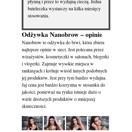
płynną i przez to wydajną cieczą. Jedna
buteleczka wystarczy na kilka miesięcy
stosowania.
Odżywka Nanobrow – opinie
Nanobrow to odżywka do brwi, która zbiera
najlepsze opinie w sieci. Jest polecana przez
wizażystów, kosmetyczki w salonach, blogerki
i vlogerki. Zajmuje wysokie miejsca w
rankingach i króluje wśród innych podobnych
jej produktów. Jest przy tym bardzo wydajna.
Jaj cena jest bardzo korzystna w stosunku do
jakości, ponieważ na rynku istnieje dużo o
wiele droższych produktów o mniejszej
skuteczności.