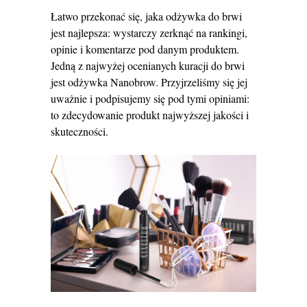
Łatwo przekonać się, jaka odżywka do brwi
jest najlepsza: wystarczy zerknąć na rankingi,
opinie i komentarze pod danym produktem.
Jedną z najwyżej ocenianych kuracji do brwi
jest odżywka Nanobrow. Przyjrzeliśmy się jej
uważnie i podpisujemy się pod tymi opiniami:
to zdecydowanie produkt najwyższej jakości i
skuteczności.