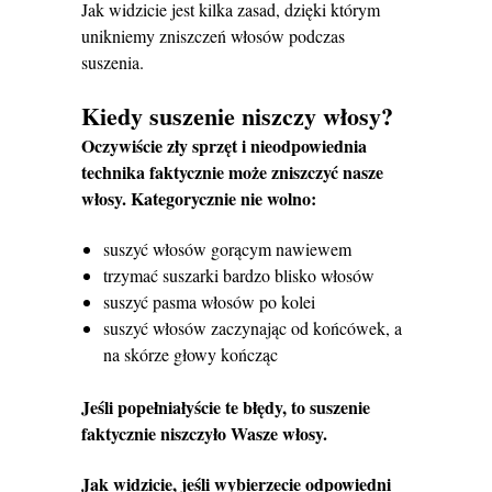
Jak widzicie jest kilka zasad, dzięki którym
unikniemy zniszczeń włosów podczas
suszenia.
Kiedy suszenie niszczy włosy?
Oczywiście zły sprzęt i nieodpowiednia
technika faktycznie może zniszczyć nasze
włosy. Kategorycznie nie wolno:
suszyć włosów gorącym nawiewem
trzymać suszarki bardzo blisko włosów
suszyć pasma włosów po kolei
suszyć włosów zaczynając od końcówek, a
na skórze głowy kończąc
Jeśli popełniałyście te błędy, to suszenie
faktycznie niszczyło Wasze włosy.
Jak widzicie, jeśli wybierzecie odpowiedni