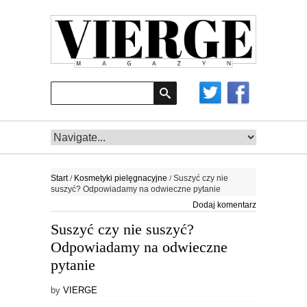
/
/
Start
Kosmetyki pielęgnacyjne
Suszyć czy nie
suszyć? Odpowiadamy na odwieczne pytanie
Dodaj komentarz
Suszyć czy nie suszyć?
Odpowiadamy na odwieczne
pytanie
by
VIERGE