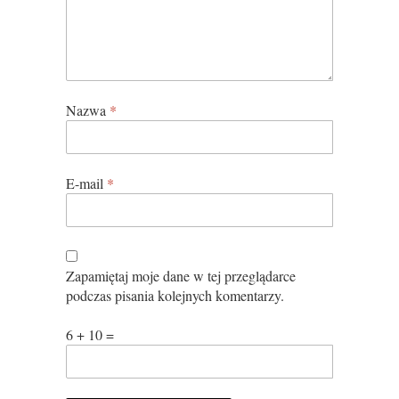
Nazwa
*
E-mail
*
Zapamiętaj moje dane w tej przeglądarce
podczas pisania kolejnych komentarzy.
6 + 10 =