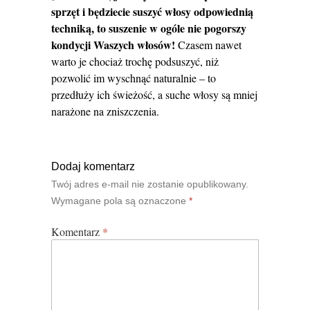
sprzęt i będziecie suszyć włosy odpowiednią
techniką, to suszenie w ogóle nie pogorszy
kondycji Waszych włosów!
Czasem nawet
warto je chociaż trochę podsuszyć, niż
pozwolić im wyschnąć naturalnie – to
przedłuży ich świeżość, a suche włosy są mniej
narażone na zniszczenia.
Dodaj komentarz
Twój adres e-mail nie zostanie opublikowany.
Wymagane pola są oznaczone
*
Komentarz
*